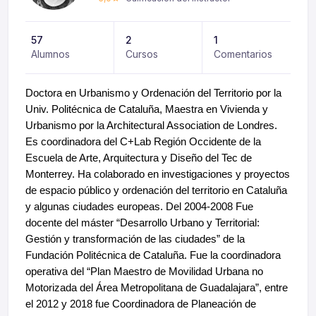
57
2
1
Alumnos
Cursos
Comentarios
Doctora en Urbanismo y Ordenación del Territorio por la
Univ. Politécnica de Cataluña, Maestra en Vivienda y
Urbanismo por la Architectural Association de Londres.
Es coordinadora del C+Lab Región Occidente de la
Escuela de Arte, Arquitectura y Diseño del Tec de
Monterrey. Ha colaborado en investigaciones y proyectos
de espacio público y ordenación del territorio en Cataluña
y algunas ciudades europeas. Del 2004-2008 Fue
docente del máster “Desarrollo Urbano y Territorial:
Gestión y transformación de las ciudades” de la
Fundación Politécnica de Cataluña. Fue la coordinadora
operativa del “Plan Maestro de Movilidad Urbana no
Motorizada del Área Metropolitana de Guadalajara”, entre
el 2012 y 2018 fue Coordinadora de Planeación de