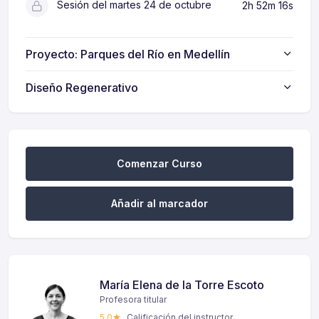
Sesión del martes 24 de octubre
2h 52m 16s
Proyecto: Parques del Río en Medellín
Diseño Regenerativo
Comenzar Curso
Añadir al marcador
María Elena de la Torre Escoto
Profesora titular
5,0
Calificación del instructor