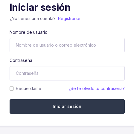
Iniciar sesión
¿No tienes una cuenta?
Registrarse
Nombre de usuario
Contraseña
Recuérdame
¿Se te olvidó tu contraseña?
Iniciar sesión