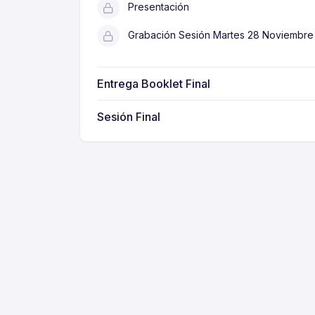
Presentación
Grabación Sesión Martes 28 Noviembre
Entrega Booklet Final
Sesión Final