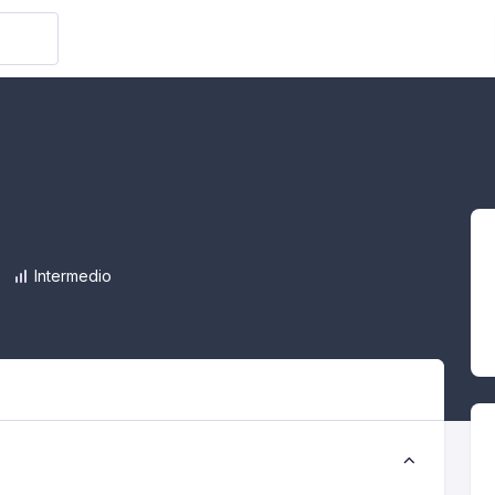
Intermedio