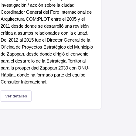
investigación / acción sobre la ciudad.
Coordinador General del Foro Internacional de
Arquitectura COM:PLOT entre el 2005 y el
2011 desde donde se desarrolló una revisión
crítica a asuntos relacionados con la ciudad.
Del 2012 al 2015 fue el Director General de la
Oficina de Proyectos Estratégico del Municipio
de Zapopan, desde donde dirigió el convenio
para el desarrollo de la Estrategia Territorial
para la prosperidad Zapopan 2030 con ONU-
Hábitat, donde ha formado parte del equipo
Consultor Internacional.
Ver detalles