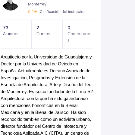
Monterrey)
0,0
Calificación del instructor
73
2
0
Alumnos
Cursos
Comentario
s
Arquitecto por la Universidad de Guadalajara y
Doctor por la Universidad de Oviedo en
España. Actualmente es Decano Asociado de
Investigación, Posgrados y Extensión de la
Escuela de Arquitectura, Arte y Diseño del Tec
de Monterrey. Es socio fundador de la firma S2
Arquitectura, con la que ha sido galardonado
con menciones honoríficas en la Bienal
Mexicana y en la Bienal de Jalisco. Ha sido
reconocido también como un activista urbano,
director fundador del Centro de Infotectura y
Tecnología Aplicada A.C (CITA), un centro de