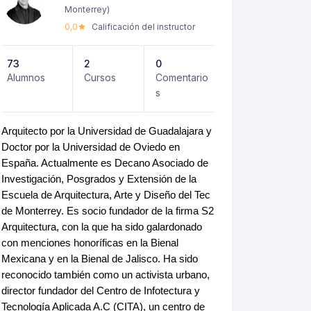
Monterrey)
0,0
Calificación del instructor
73
2
0
Alumnos
Cursos
Comentario
s
Arquitecto por la Universidad de Guadalajara y
Doctor por la Universidad de Oviedo en
España. Actualmente es Decano Asociado de
Investigación, Posgrados y Extensión de la
Escuela de Arquitectura, Arte y Diseño del Tec
de Monterrey. Es socio fundador de la firma S2
Arquitectura, con la que ha sido galardonado
con menciones honoríficas en la Bienal
Mexicana y en la Bienal de Jalisco. Ha sido
reconocido también como un activista urbano,
director fundador del Centro de Infotectura y
Tecnología Aplicada A.C (CITA), un centro de