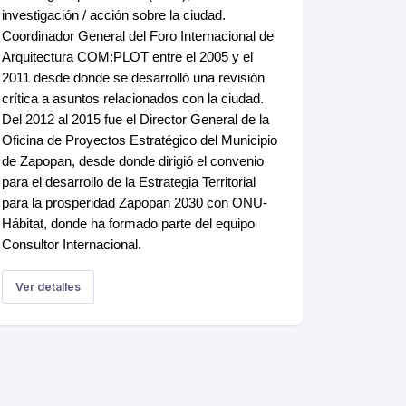
investigación / acción sobre la ciudad.
Coordinador General del Foro Internacional de
Arquitectura COM:PLOT entre el 2005 y el
2011 desde donde se desarrolló una revisión
crítica a asuntos relacionados con la ciudad.
Del 2012 al 2015 fue el Director General de la
Oficina de Proyectos Estratégico del Municipio
de Zapopan, desde donde dirigió el convenio
para el desarrollo de la Estrategia Territorial
para la prosperidad Zapopan 2030 con ONU-
Hábitat, donde ha formado parte del equipo
Consultor Internacional.
Ver detalles