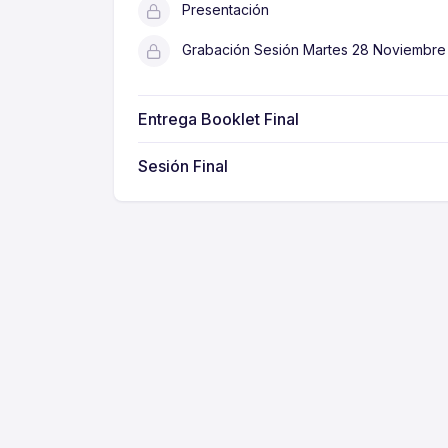
Presentación
Grabación Sesión Martes 28 Noviembre
Entrega Booklet Final
Sesión Final