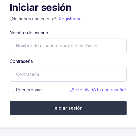
Iniciar sesión
¿No tienes una cuenta?
Registrarse
Nombre de usuario
Contraseña
Recuérdame
¿Se te olvidó tu contraseña?
Iniciar sesión